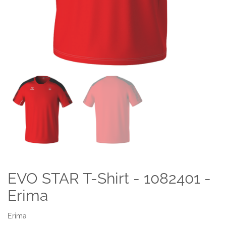
EVO STAR T-Shirt - 1082401 -
Erima
Erima