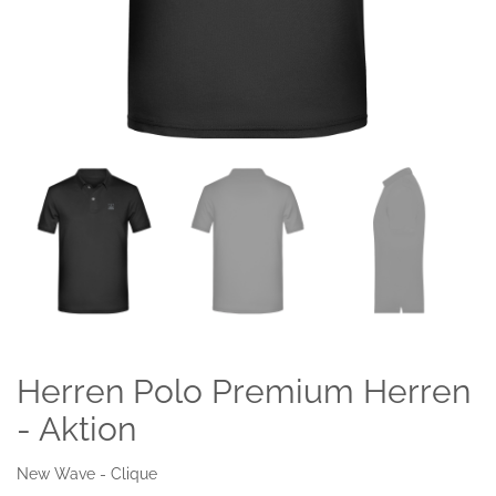
Herren Polo Premium Herren
- Aktion
New Wave - Clique