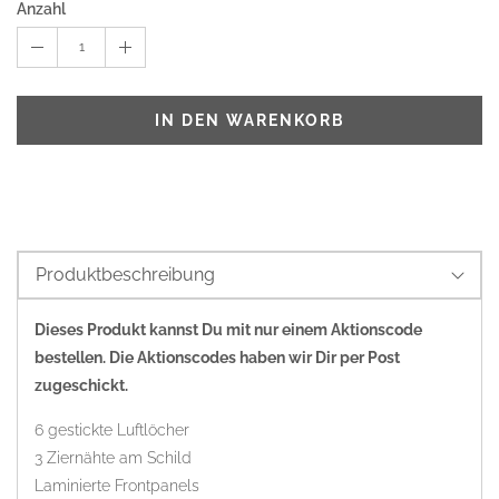
Anzahl
1
IN DEN WARENKORB
Produktbeschreibung
Dieses Produkt kannst Du mit nur einem Aktionscode
bestellen. Die Aktionscodes haben wir Dir per Post
zugeschickt.
6 gestickte Luftlöcher
3 Ziernähte am Schild
Laminierte Frontpanels