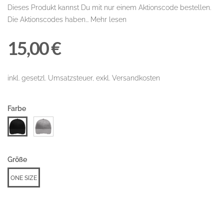
Dieses Produkt kannst Du mit nur einem Aktionscode bestellen.
Die Aktionscodes haben...
Mehr lesen
15,00 €
inkl. gesetzl. Umsatzsteuer, exkl. Versandkosten
Farbe
Größe
ONE SIZE