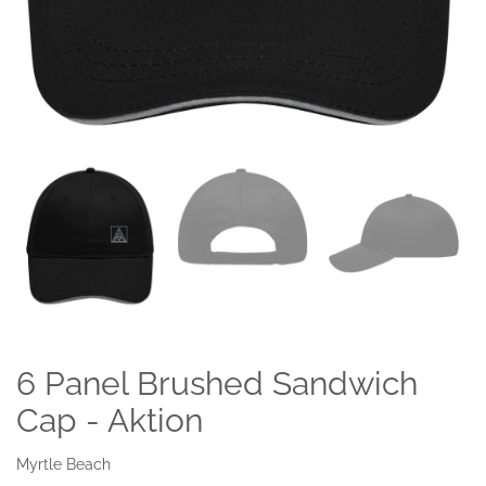
6 Panel Brushed Sandwich
Cap - Aktion
Myrtle Beach