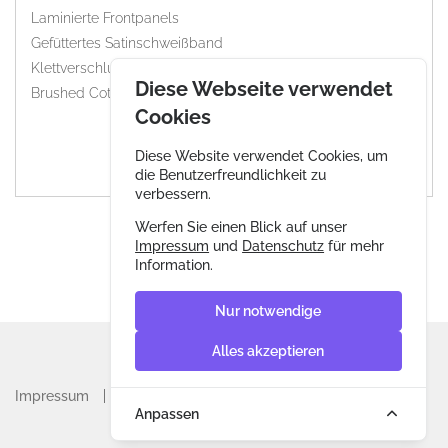
Laminierte Frontpanels
Gefüttertes Satinschweißband
Klettverschluss
Diese Webseite verwendet
Brushed Cotton
Cookies
Diese Website verwendet Cookies, um
die Benutzerfreundlichkeit zu
verbessern.
Werfen Sie einen Blick auf unser
Impressum
und
Datenschutz
für mehr
Information.
Nur notwendige
Alles akzeptieren
Impressum
Datenschutz
AGB & Widerrufsrecht
Anpassen