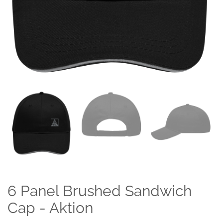
6 Panel Brushed Sandwich
Cap - Aktion