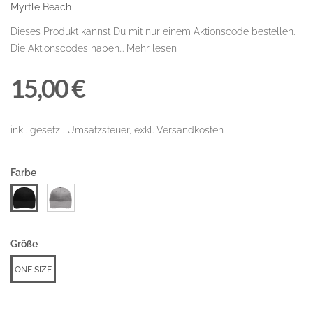
Myrtle Beach
Dieses Produkt kannst Du mit nur einem Aktionscode bestellen.
Die Aktionscodes haben...
Mehr lesen
15,00 €
inkl. gesetzl. Umsatzsteuer, exkl. Versandkosten
Farbe
Größe
ONE SIZE