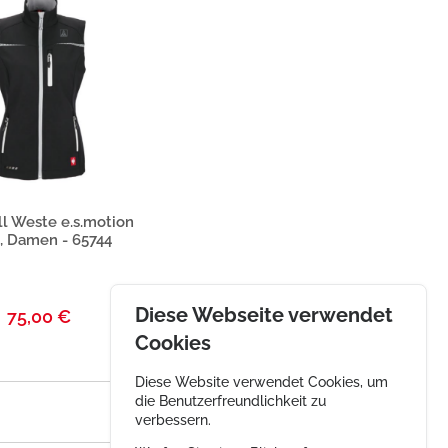
duktbeschreibung
ll Weste e.s.motion
, Damen - 65744
Diese Webseite verwendet
75,00 €
Cookies
Diese Website verwendet Cookies, um
die Benutzerfreundlichkeit zu
verbessern.