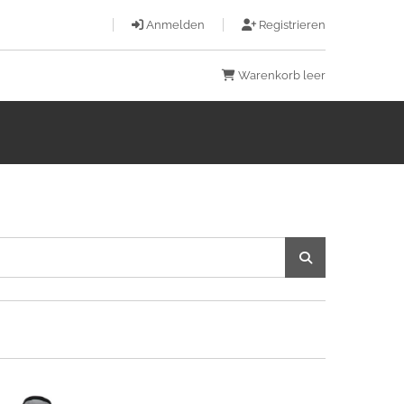
Anmelden
Registrieren
Warenkorb leer